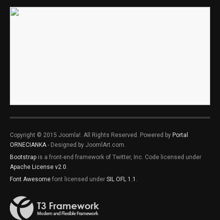
Copyright © 2015 Joomla!. All Rights Reserved. Powered by
Portal
ORNECIANKA
- Designed by JoomlArt.com.
Bootstrap
is a front-end framework of Twitter, Inc. Code licensed under
Apache License v2.0
.
Font Awesome
font licensed under
SIL OFL 1.1
.