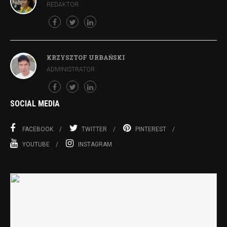
REDAKTOR
KRZYSZTOF URBAŃSKI
ADMINISTRATOR
SOCIAL MEDIA
FACEBOOK
TWITTER
PINTEREST
YOUTUBE
INSTAGRAM