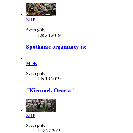
ZHP
Szczegóły
Lis 23 2019
Spotkanie organizacyjne
MDK
Szczegóły
Lis 18 2019
"Kierunek Orneta"
ZHP
Szczegóły
Paź 27 2019