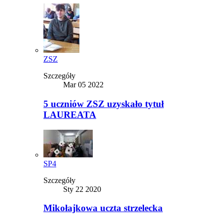
ZSZ
Szczegóły
Mar 05 2022
5 uczniów ZSZ uzyskało tytuł
LAUREATA
SP4
Szczegóły
Sty 22 2020
Mikołajkowa uczta strzelecka