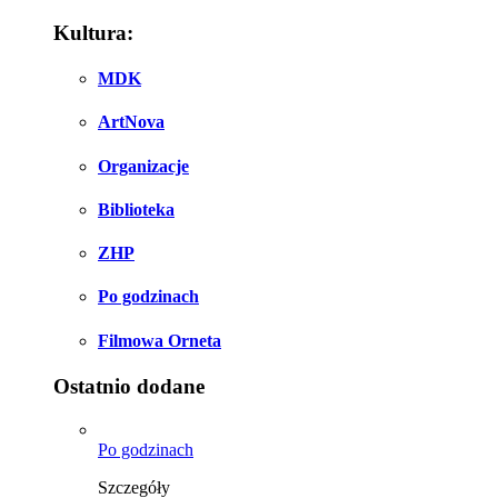
Kultura:
MDK
ArtNova
Organizacje
Biblioteka
ZHP
Po godzinach
Filmowa Orneta
Ostatnio dodane
Po godzinach
Szczegóły