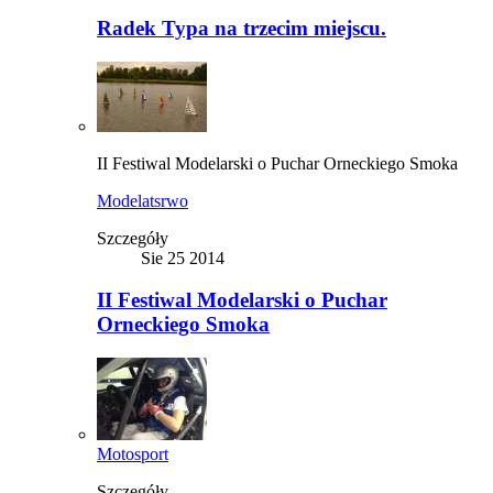
Radek Typa na trzecim miejscu.
II Festiwal Modelarski o Puchar Orneckiego Smoka
Modelatsrwo
Szczegóły
Sie 25 2014
II Festiwal Modelarski o Puchar
Orneckiego Smoka
Motosport
Szczegóły