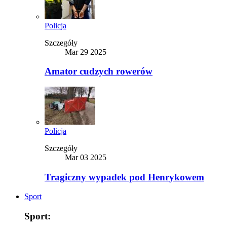
Policja
Szczegóły
Mar 29 2025
Amator cudzych rowerów
Policja
Szczegóły
Mar 03 2025
Tragiczny wypadek pod Henrykowem
Sport
Sport: