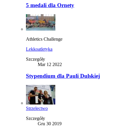
5 medali dla Ornety
Athletics Challenge
Lekkoatletyka
Szczegóły
Mar 12 2022
Stypendium dla Pauli Dulskiej
Strzelectwo
Szczegóły
Gru 30 2019