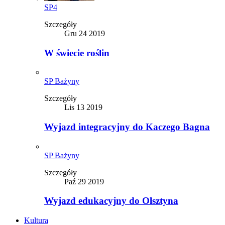
SP4
Szczegóły
Gru 24 2019
W świecie roślin
SP Bażyny
Szczegóły
Lis 13 2019
Wyjazd integracyjny do Kaczego Bagna
SP Bażyny
Szczegóły
Paź 29 2019
Wyjazd edukacyjny do Olsztyna
Kultura