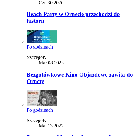
Cze 30 2026
Beach Party w Ornecie przechodzi do
historii
Po godzinach
Szczegóły
Mar 08 2023
Bezgotówkowe Kino Objazdowe zawita do
Ornety
Po godzinach
Szczegóły
Maj 13 2022