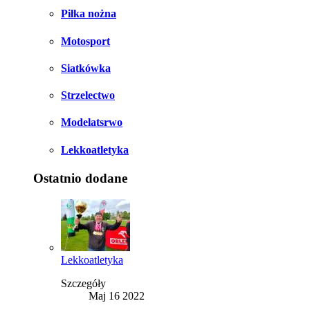
Piłka nożna
Motosport
Siatkówka
Strzelectwo
Modelatsrwo
Lekkoatletyka
Ostatnio dodane
Lekkoatletyka
Szczegóły
Maj 16 2022