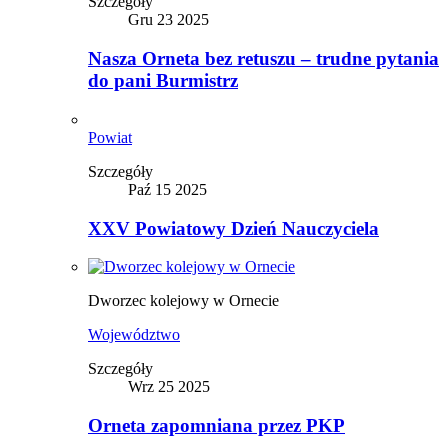
Szczegóły
Gru 23 2025
Nasza Orneta bez retuszu – trudne pytania
do pani Burmistrz
Powiat
Szczegóły
Paź 15 2025
XXV Powiatowy Dzień Nauczyciela
Dworzec kolejowy w Ornecie
Województwo
Szczegóły
Wrz 25 2025
Orneta zapomniana przez PKP