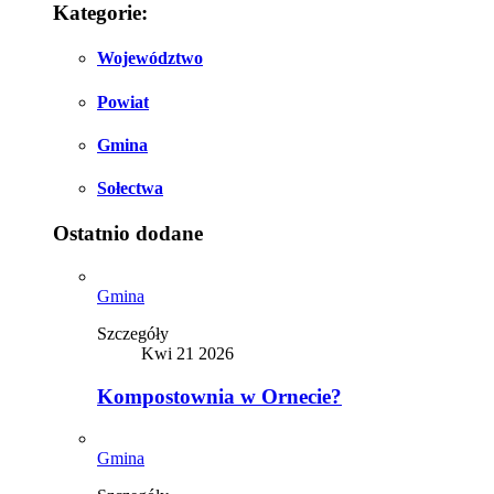
Kategorie:
Województwo
Powiat
Gmina
Sołectwa
Ostatnio dodane
Gmina
Szczegóły
Kwi 21 2026
Kompostownia w Ornecie?
Gmina