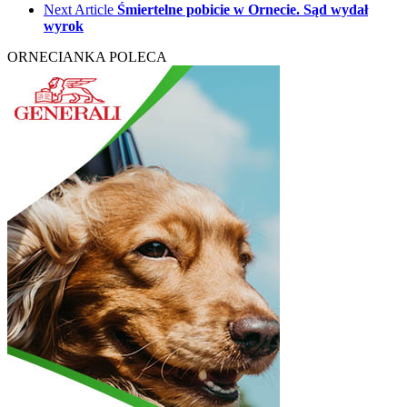
Next Article
Śmiertelne pobicie w Ornecie. Sąd wydał
wyrok
ORNECIANKA POLECA