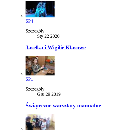
SP4
Szczegóły
Sty 22 2020
Jasełka i Wigilie Klasowe
SP1
Szczegóły
Gru 29 2019
Świąteczne warsztaty manualne