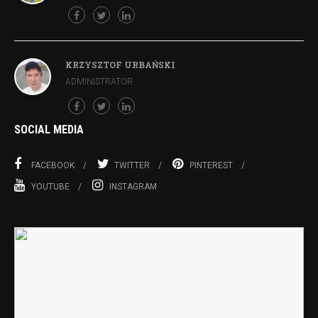
KRZYSZTOF URBAŃSKI
ADMINISTRATOR
SOCIAL MEDIA
FACEBOOK
TWITTER
PINTEREST
YOUTUBE
INSTAGRAM